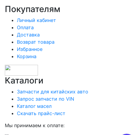
Покупателям
Личный кабинет
Оплата
Доставка
Возврат товара
Избранное
Корзина
Каталоги
Запчасти для китайских авто
Запрос запчасти по VIN
Каталог масел
Скачать прайс-лист
Мы принимаем к оплате: