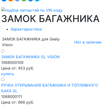
ЗАМОК БАГАЖНИКА
Характеристики
ЗАМОК БАГАЖНИКА для Geely
Нет в наличии
Vision
ЗАМОК БАГАЖНИКА GL VISION
1068000109
Цена от: 453 руб.
купить
РУЧКА ОТКРЫВАНИЯ БАГАЖНИКА И ТОПЛИВНОГО
БАКА GL
1068000111
Цена от: 666 руб.