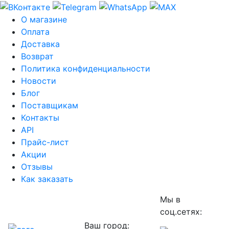
О магазине
Оплата
Доставка
Возврат
Политика конфиденциальности
Новости
Блог
Поставщикам
Контакты
API
Прайс-лист
Акции
Отзывы
Как заказать
Мы в
соц.сетях:
Ваш город: