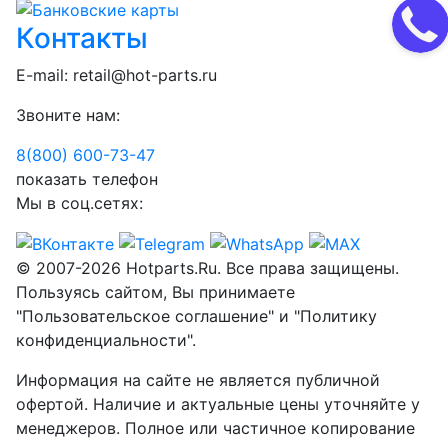
Контакты
E-mail:
retail@hot-parts.ru
Звоните нам:
8(800) 600-73-
47
показать телефон
Мы в соц.сетях:
© 2007-2026 Hotparts.Ru. Все права защищены.
Пользуясь сайтом, Вы принимаете
"Пользовательское соглашение" и "Политику
конфиденциальности".
Информация на сайте не является публичной
офертой. Наличие и актуальные цены уточняйте у
менеджеров. Полное или частичное копирование