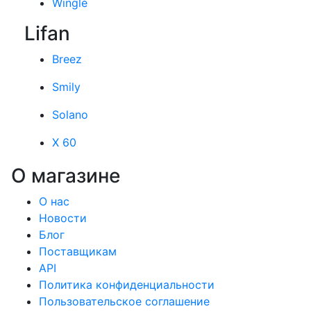
Wingle
Lifan
Breez
Smily
Solano
X 60
О магазине
О нас
Новости
Блог
Поставщикам
API
Политика конфиденциальности
Пользовательское соглашение