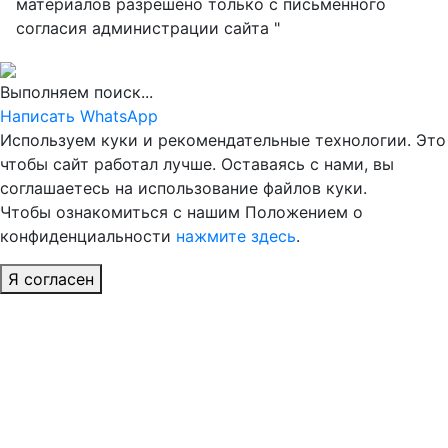
материалов разрешено только с письменного
согласия администрации сайта "
Выполняем поиск...
Написать WhatsApp
Используем куки и рекомендательные технологии. Это
чтобы сайт работал лучше. Оставаясь с нами, вы
соглашаетесь на использование файлов куки.
Чтобы ознакомиться с нашим Положением о
конфиденциальности
нажмите здесь
.
Я согласен