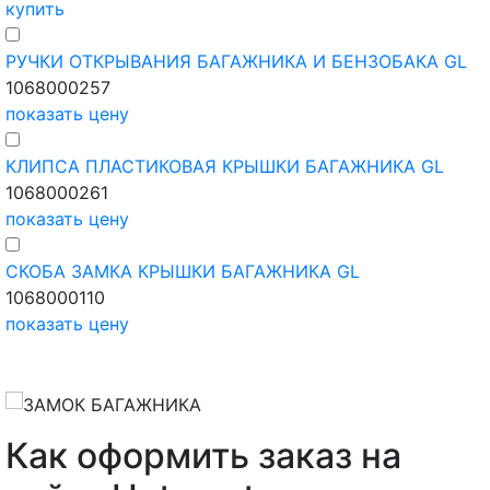
купить
РУЧКИ ОТКРЫВАНИЯ БАГАЖНИКА И БЕНЗОБАКА GL
1068000257
показать цену
КЛИПСА ПЛАСТИКОВАЯ КРЫШКИ БАГАЖНИКА GL
1068000261
показать цену
СКОБА ЗАМКА КРЫШКИ БАГАЖНИКА GL
1068000110
показать цену
Как оформить заказ на